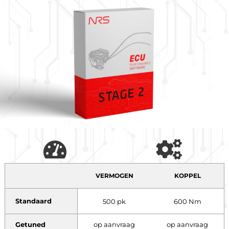
VERMOGEN
KOPPEL
Standaard
500 pk
600 Nm
Getuned
op aanvraag
op aanvraag