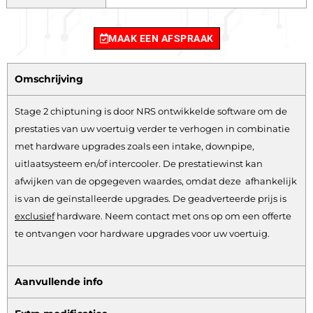
MAAK EEN AFSPRAAK
Omschrijving
Stage 2 chiptuning is door NRS ontwikkelde software om de
prestaties van uw voertuig verder te verhogen in combinatie
met hardware upgrades zoals een intake, downpipe,
uitlaatsysteem en/of intercooler. De prestatiewinst kan
afwijken van de opgegeven waardes, omdat deze afhankelijk
is van de geïnstalleerde upgrades. De geadverteerde prijs is
exclusief
hardware.
Neem contact met ons op om een offerte
te ontvangen voor hardware upgrades voor uw voertuig.
Aanvullende info