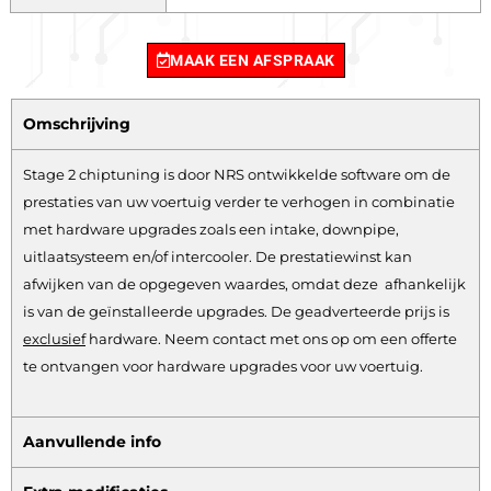
MAAK EEN AFSPRAAK
Omschrijving
Stage 2 chiptuning is door NRS ontwikkelde software om de
prestaties van uw voertuig verder te verhogen in combinatie
met hardware upgrades zoals een intake, downpipe,
uitlaatsysteem en/of intercooler. De prestatiewinst kan
afwijken van de opgegeven waardes, omdat deze afhankelijk
is van de geïnstalleerde upgrades. De geadverteerde prijs is
exclusief
hardware.
Neem contact met ons op om een offerte
te ontvangen voor hardware upgrades voor uw voertuig.
Aanvullende info