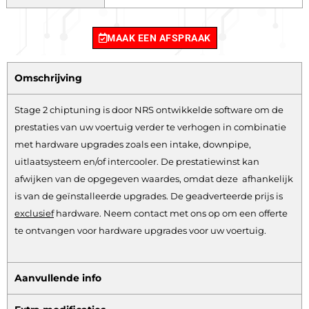
MAAK EEN AFSPRAAK
Omschrijving
Stage 2 chiptuning is door NRS ontwikkelde software om de
prestaties van uw voertuig verder te verhogen in combinatie
met hardware upgrades zoals een intake, downpipe,
uitlaatsysteem en/of intercooler. De prestatiewinst kan
afwijken van de opgegeven waardes, omdat deze afhankelijk
is van de geïnstalleerde upgrades. De geadverteerde prijs is
exclusief
hardware.
Neem contact met ons op om een offerte
te ontvangen voor hardware upgrades voor uw voertuig.
Aanvullende info