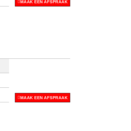
MAAK EEN AFSPRAAK
MAAK EEN AFSPRAAK