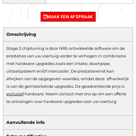
MAAK EEN AFSPRAAK
Omschrijving
Stage 2 chiptuning is door NRS ontwikkelde software om de
prestaties van uw voertuig verder te verhogen in combinatie
met hardware upgrades zoals een intake, downpipe,
uitlaatsysteem en/of intercooler. De prestatiewinst kan
afwijken van de opgegeven waardes, omdat deze afhankelijk
is van de geïnstalleerde upgrades. De geadverteerde prijs is
exclusief
hardware.
Neem contact met ons op om een offerte
te ontvangen voor hardware upgrades voor uw voertuig.
Aanvullende info