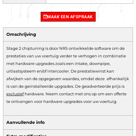
MAAK EEN AFSPRAAK
Omschrijving
Stage 2 chiptuning is door NRS ontwikkelde software om de
prestaties van uw voertuig verder te verhogen in combinatie
met hardware upgrades zoals een intake, downpipe,
uitlaatsysteem en/of intercooler. De prestatiewinst kan
afwijken van de opgegeven waardes, omdat deze afhankelijk
is van de geïnstalleerde upgrades. De geadverteerde prijs is
exclusief
hardware.
Neem contact met ons op om een offerte
te ontvangen voor hardware upgrades voor uw voertuig.
Aanvullende info