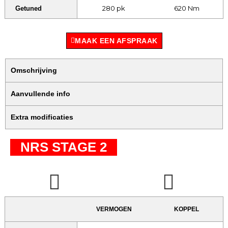
280 pk
620 Nm
Getuned
MAAK EEN AFSPRAAK
Omschrijving
Aanvullende info
Extra modificaties
NRS STAGE 2
VERMOGEN
KOPPEL