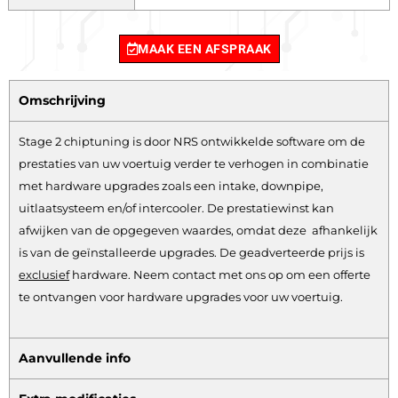
MAAK EEN AFSPRAAK
Omschrijving
Stage 2 chiptuning is door NRS ontwikkelde software om de
prestaties van uw voertuig verder te verhogen in combinatie
met hardware upgrades zoals een intake, downpipe,
uitlaatsysteem en/of intercooler. De prestatiewinst kan
afwijken van de opgegeven waardes, omdat deze afhankelijk
is van de geïnstalleerde upgrades. De geadverteerde prijs is
exclusief
hardware.
Neem contact met ons op om een offerte
te ontvangen voor hardware upgrades voor uw voertuig.
Aanvullende info