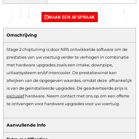
MAAK EEN AFSPRAAK
Omschrijving
Stage 2 chiptuning is door NRS ontwikkelde software om de
prestaties van uw voertuig verder te verhogen in combinatie
met hardware upgrades zoals een intake, downpipe,
uitlaatsysteem en/of intercooler. De prestatiewinst kan
afwijken van de opgegeven waardes, omdat deze afhankelijk
is van de geïnstalleerde upgrades. De geadverteerde prijs is
exclusief
hardware.
Neem contact met ons op om een offerte
te ontvangen voor hardware upgrades voor uw voertuig.
Aanvullende info