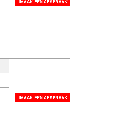
MAAK EEN AFSPRAAK
MAAK EEN AFSPRAAK