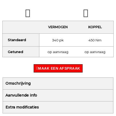
VERMOGEN
KOPPEL
Standaard
340 pk
450 Nm
Getuned
op aanvraag
op aanvraag
MAAK EEN AFSPRAAK
Omschrijving
Aanvullende info
Extra modificaties