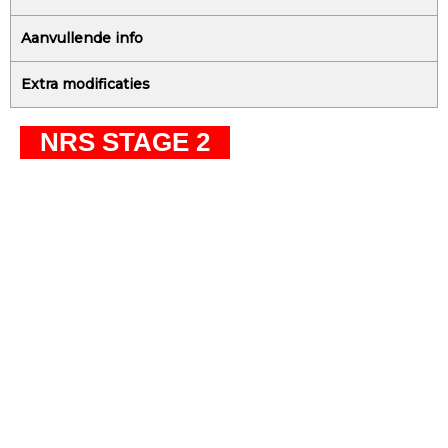
Aanvullende info
Extra modificaties
NRS STAGE 2