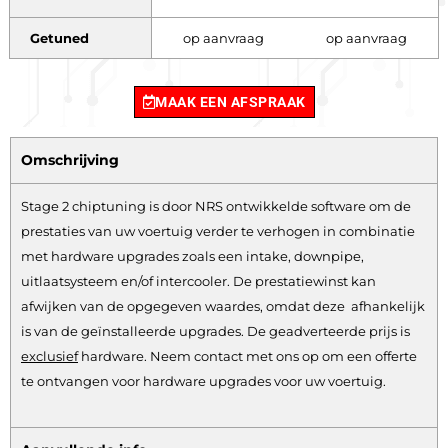
Getuned
op aanvraag
op aanvraag
MAAK EEN AFSPRAAK
Omschrijving
Stage 2 chiptuning is door NRS ontwikkelde software om de
prestaties van uw voertuig verder te verhogen in combinatie
met hardware upgrades zoals een intake, downpipe,
uitlaatsysteem en/of intercooler. De prestatiewinst kan
afwijken van de opgegeven waardes, omdat deze afhankelijk
is van de geïnstalleerde upgrades. De geadverteerde prijs is
exclusief
hardware.
Neem contact met ons op om een offerte
te ontvangen voor hardware upgrades voor uw voertuig.