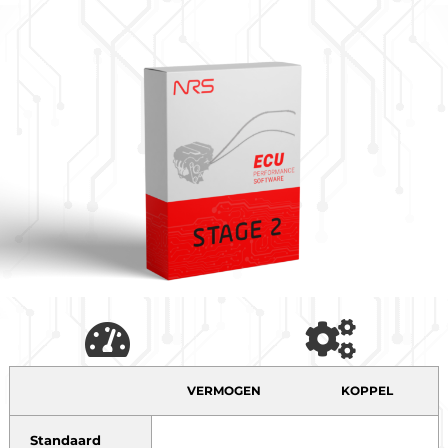
VERMOGEN
KOPPEL
Standaard