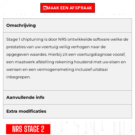
MAAK EEN AFSPRAAK
Omschrijving
Stage 1 chiptuning is door NRS ontwikkelde software welke de
prestaties van uw voertuig veilig verhogen naar de
opgegeven waardes. Hierbij zit een voertuigdiagnose vooraf,
een maatwerk afstelling rekening houdend met uw eisen en
wensen en een vermogensmeting inclusief uitdraai
inbegrepen.
Aanvullende info
Extra modificaties
NRS STAGE 2