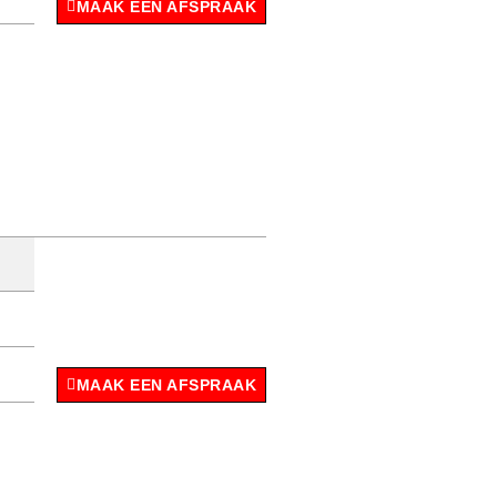
MAAK EEN AFSPRAAK
MAAK EEN AFSPRAAK