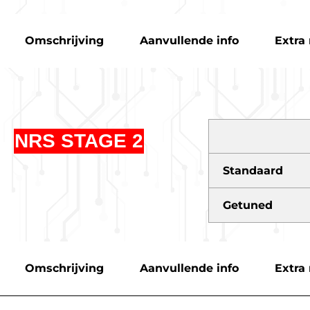
Omschrijving
Aanvullende info
Extra 
NRS STAGE 2
Standaard
Getuned
Omschrijving
Aanvullende info
Extra 