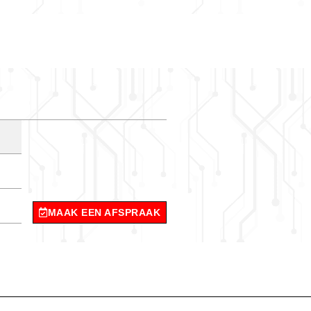
MAAK EEN AFSPRAAK