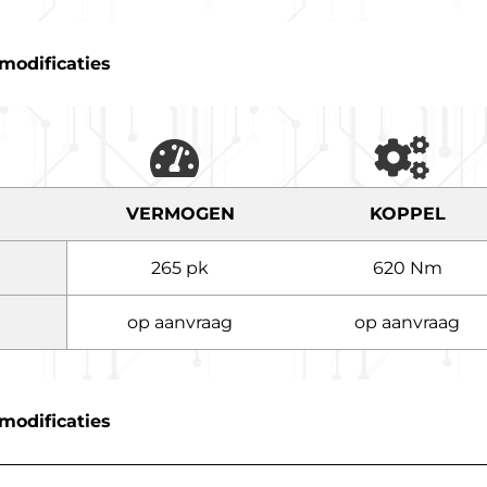
modificaties
VERMOGEN
KOPPEL
265 pk
620 Nm
op aanvraag
op aanvraag
modificaties