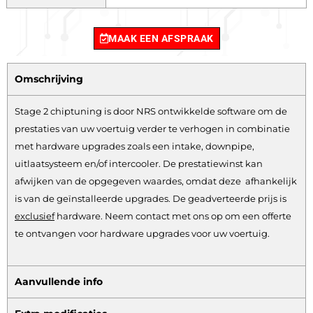
MAAK EEN AFSPRAAK
Omschrijving
Stage 2 chiptuning is door NRS ontwikkelde software om de
prestaties van uw voertuig verder te verhogen in combinatie
met hardware upgrades zoals een intake, downpipe,
uitlaatsysteem en/of intercooler. De prestatiewinst kan
afwijken van de opgegeven waardes, omdat deze afhankelijk
is van de geïnstalleerde upgrades. De geadverteerde prijs is
exclusief
hardware.
Neem contact met ons op om een offerte
te ontvangen voor hardware upgrades voor uw voertuig.
Aanvullende info