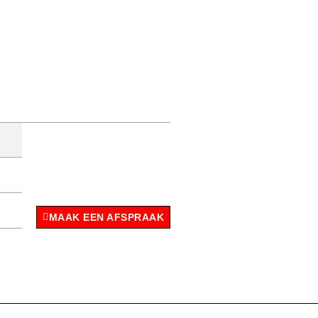
MAAK EEN AFSPRAAK