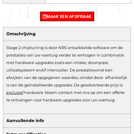
MAAK EEN AFSPRAAK
Omschrijving
Stage 2 chiptuning is door NRS ontwikkelde software om de
prestaties van uw voertuig verder te verhogen in combinatie
met hardware upgrades zoals een intake, downpipe,
uitlaatsysteem en/of intercooler. De prestatiewinst kan
afwijken van de opgegeven waardes, omdat deze afhankelijk
is van de geïnstalleerde upgrades. De geadverteerde prijs is
exclusief
hardware.
Neem contact met ons op om een offerte
te ontvangen voor hardware upgrades voor uw voertuig.
Aanvullende info