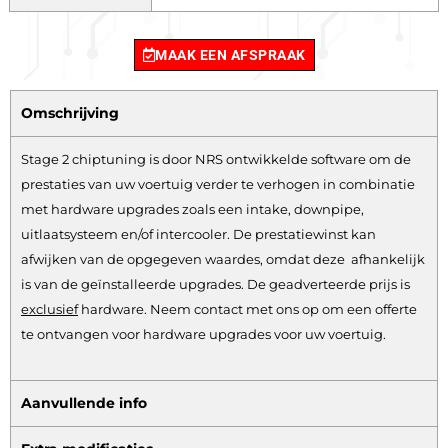
MAAK EEN AFSPRAAK
Omschrijving
Stage 2 chiptuning is door NRS ontwikkelde software om de
prestaties van uw voertuig verder te verhogen in combinatie
met hardware upgrades zoals een intake, downpipe,
uitlaatsysteem en/of intercooler. De prestatiewinst kan
afwijken van de opgegeven waardes, omdat deze afhankelijk
is van de geïnstalleerde upgrades. De geadverteerde prijs is
exclusief
hardware.
Neem contact met ons op om een offerte
te ontvangen voor hardware upgrades voor uw voertuig.
Aanvullende info