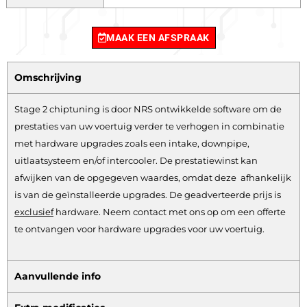
MAAK EEN AFSPRAAK
Omschrijving
Stage 2 chiptuning is door NRS ontwikkelde software om de
prestaties van uw voertuig verder te verhogen in combinatie
met hardware upgrades zoals een intake, downpipe,
uitlaatsysteem en/of intercooler. De prestatiewinst kan
afwijken van de opgegeven waardes, omdat deze afhankelijk
is van de geïnstalleerde upgrades. De geadverteerde prijs is
exclusief
hardware.
Neem contact met ons op om een offerte
te ontvangen voor hardware upgrades voor uw voertuig.
Aanvullende info