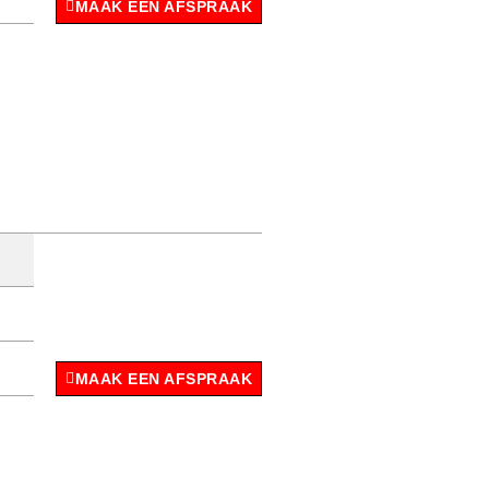
MAAK EEN AFSPRAAK
MAAK EEN AFSPRAAK