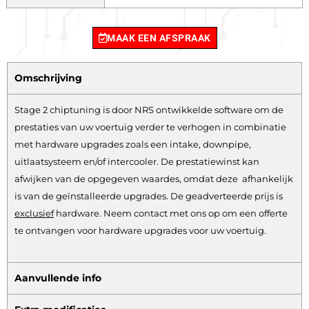
MAAK EEN AFSPRAAK
Omschrijving
Stage 2 chiptuning is door NRS ontwikkelde software om de
prestaties van uw voertuig verder te verhogen in combinatie
met hardware upgrades zoals een intake, downpipe,
uitlaatsysteem en/of intercooler. De prestatiewinst kan
afwijken van de opgegeven waardes, omdat deze afhankelijk
is van de geïnstalleerde upgrades. De geadverteerde prijs is
exclusief
hardware.
Neem contact met ons op om een offerte
te ontvangen voor hardware upgrades voor uw voertuig.
Aanvullende info