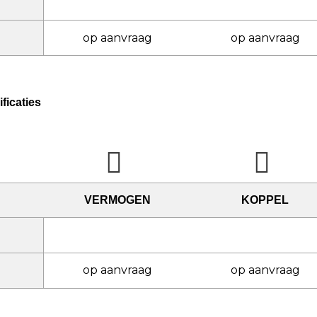
op aanvraag
op aanvraag
ficaties
VERMOGEN
KOPPEL
op aanvraag
op aanvraag