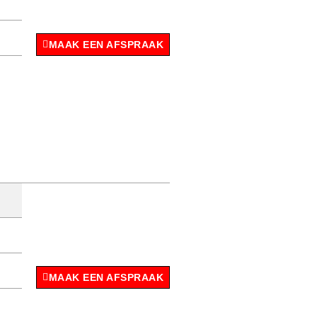
MAAK EEN AFSPRAAK
MAAK EEN AFSPRAAK