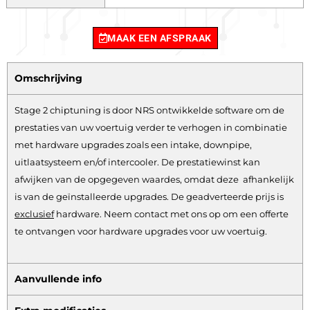
MAAK EEN AFSPRAAK
Omschrijving
Stage 2 chiptuning is door NRS ontwikkelde software om de
prestaties van uw voertuig verder te verhogen in combinatie
met hardware upgrades zoals een intake, downpipe,
uitlaatsysteem en/of intercooler. De prestatiewinst kan
afwijken van de opgegeven waardes, omdat deze afhankelijk
is van de geïnstalleerde upgrades. De geadverteerde prijs is
exclusief
hardware.
Neem contact met ons op om een offerte
te ontvangen voor hardware upgrades voor uw voertuig.
Aanvullende info