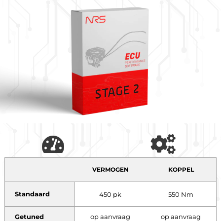
VERMOGEN
KOPPEL
Standaard
450 pk
550 Nm
Getuned
op aanvraag
op aanvraag