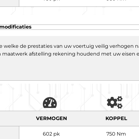
modificaties
e welke de prestaties van uw voertuig veilig verhogen
 een maatwerk afstelling rekening houdend met uw eisen
VERMOGEN
KOPPEL
602 pk
750 Nm