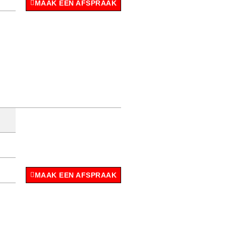
MAAK EEN AFSPRAAK
MAAK EEN AFSPRAAK