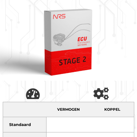
VERMOGEN
KOPPEL
Standaard