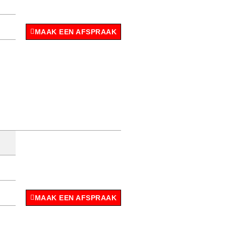
MAAK EEN AFSPRAAK
MAAK EEN AFSPRAAK