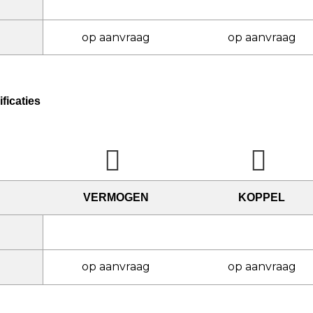
op aanvraag
op aanvraag
ficaties
VERMOGEN
KOPPEL
op aanvraag
op aanvraag