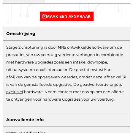
MAAK EEN AFSPRAAK
Omschrijving
Stage 2 chiptuning is door NRS ontwikkelde software om de
prestaties van uw voertuig verder te verhogen in combinatie
met hardware upgrades zoals een intake, downpipe,
uitlaatsysteem en/of intercooler. De prestatiewinst kan
afwijken van de opgegeven waardes, omdat deze afhankelijk
is van de geïnstalleerde upgrades. De geadverteerde prijs is
exclusief
hardware.
Neem contact met ons op om een offerte
te ontvangen voor hardware upgrades voor uw voertuig.
Aanvullende info