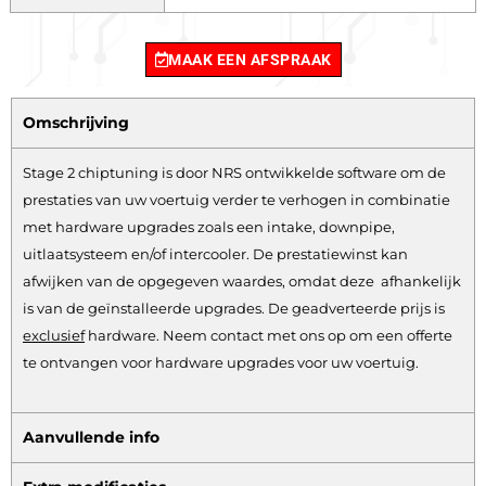
MAAK EEN AFSPRAAK
Omschrijving
Stage 2 chiptuning is door NRS ontwikkelde software om de
prestaties van uw voertuig verder te verhogen in combinatie
met hardware upgrades zoals een intake, downpipe,
uitlaatsysteem en/of intercooler. De prestatiewinst kan
afwijken van de opgegeven waardes, omdat deze afhankelijk
is van de geïnstalleerde upgrades. De geadverteerde prijs is
exclusief
hardware.
Neem contact met ons op om een offerte
te ontvangen voor hardware upgrades voor uw voertuig.
Aanvullende info