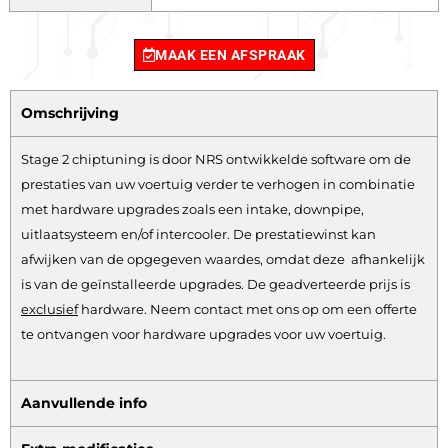
MAAK EEN AFSPRAAK
Omschrijving
Stage 2 chiptuning is door NRS ontwikkelde software om de
prestaties van uw voertuig verder te verhogen in combinatie
met hardware upgrades zoals een intake, downpipe,
uitlaatsysteem en/of intercooler. De prestatiewinst kan
afwijken van de opgegeven waardes, omdat deze afhankelijk
is van de geïnstalleerde upgrades. De geadverteerde prijs is
exclusief
hardware.
Neem contact met ons op om een offerte
te ontvangen voor hardware upgrades voor uw voertuig.
Aanvullende info