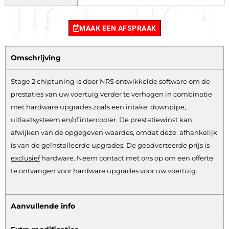
MAAK EEN AFSPRAAK
Omschrijving
Stage 2 chiptuning is door NRS ontwikkelde software om de
prestaties van uw voertuig verder te verhogen in combinatie
met hardware upgrades zoals een intake, downpipe,
uitlaatsysteem en/of intercooler. De prestatiewinst kan
afwijken van de opgegeven waardes, omdat deze afhankelijk
is van de geïnstalleerde upgrades. De geadverteerde prijs is
exclusief
hardware.
Neem contact met ons op om een offerte
te ontvangen voor hardware upgrades voor uw voertuig.
Aanvullende info