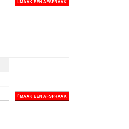
MAAK EEN AFSPRAAK
MAAK EEN AFSPRAAK