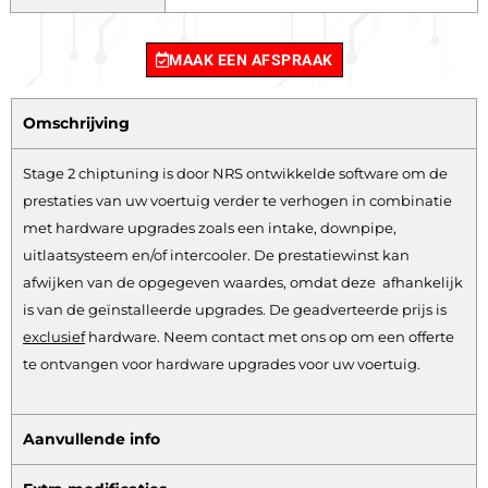
MAAK EEN AFSPRAAK
Omschrijving
Stage 2 chiptuning is door NRS ontwikkelde software om de
prestaties van uw voertuig verder te verhogen in combinatie
met hardware upgrades zoals een intake, downpipe,
uitlaatsysteem en/of intercooler. De prestatiewinst kan
afwijken van de opgegeven waardes, omdat deze afhankelijk
is van de geïnstalleerde upgrades. De geadverteerde prijs is
exclusief
hardware.
Neem contact met ons op om een offerte
te ontvangen voor hardware upgrades voor uw voertuig.
Aanvullende info