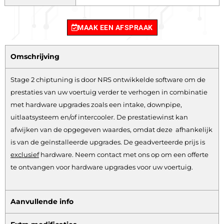
MAAK EEN AFSPRAAK
Omschrijving
Stage 2 chiptuning is door NRS ontwikkelde software om de
prestaties van uw voertuig verder te verhogen in combinatie
met hardware upgrades zoals een intake, downpipe,
uitlaatsysteem en/of intercooler. De prestatiewinst kan
afwijken van de opgegeven waardes, omdat deze afhankelijk
is van de geïnstalleerde upgrades. De geadverteerde prijs is
exclusief
hardware.
Neem contact met ons op om een offerte
te ontvangen voor hardware upgrades voor uw voertuig.
Aanvullende info