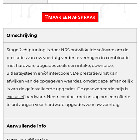
MAAK EEN AFSPRAAK
Omschrijving
Stage 2 chiptuning is door NRS ontwikkelde software om de
prestaties van uw voertuig verder te verhogen in combinatie
met hardware upgrades zoals een intake, downpipe,
uitlaatsysteem en/of intercooler. De prestatiewinst kan
afwijken van de opgegeven waardes, omdat deze afhankelijk
is van de geïnstalleerde upgrades. De geadverteerde prijs is
exclusief
hardware.
Neem contact met ons op om een offerte
te ontvangen voor hardware upgrades voor uw voertuig.
Aanvullende info