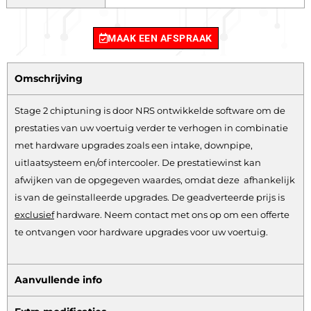
MAAK EEN AFSPRAAK
Omschrijving
Stage 2 chiptuning is door NRS ontwikkelde software om de
prestaties van uw voertuig verder te verhogen in combinatie
met hardware upgrades zoals een intake, downpipe,
uitlaatsysteem en/of intercooler. De prestatiewinst kan
afwijken van de opgegeven waardes, omdat deze afhankelijk
is van de geïnstalleerde upgrades. De geadverteerde prijs is
exclusief
hardware.
Neem contact met ons op om een offerte
te ontvangen voor hardware upgrades voor uw voertuig.
Aanvullende info