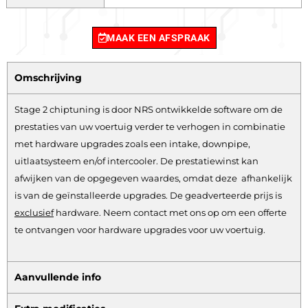
MAAK EEN AFSPRAAK
Omschrijving
Stage 2 chiptuning is door NRS ontwikkelde software om de
prestaties van uw voertuig verder te verhogen in combinatie
met hardware upgrades zoals een intake, downpipe,
uitlaatsysteem en/of intercooler. De prestatiewinst kan
afwijken van de opgegeven waardes, omdat deze afhankelijk
is van de geïnstalleerde upgrades. De geadverteerde prijs is
exclusief
hardware.
Neem contact met ons op om een offerte
te ontvangen voor hardware upgrades voor uw voertuig.
Aanvullende info