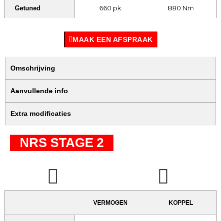
660 pk
880 Nm
Getuned
MAAK EEN AFSPRAAK
Omschrijving
Aanvullende info
Extra modificaties
NRS STAGE 2
VERMOGEN
KOPPEL