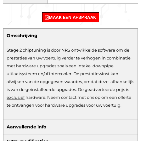
MAAK EEN AFSPRAAK
Omschrijving
Stage 2 chiptuning is door NRS ontwikkelde software om de
prestaties van uw voertuig verder te verhogen in combinatie
met hardware upgrades zoals een intake, downpipe,
uitlaatsysteem en/of intercooler. De prestatiewinst kan
afwijken van de opgegeven waardes, omdat deze afhankelijk
is van de geïnstalleerde upgrades. De geadverteerde prijs is
exclusief
hardware.
Neem contact met ons op om een offerte
te ontvangen voor hardware upgrades voor uw voertuig.
Aanvullende info