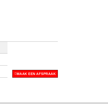
MAAK EEN AFSPRAAK