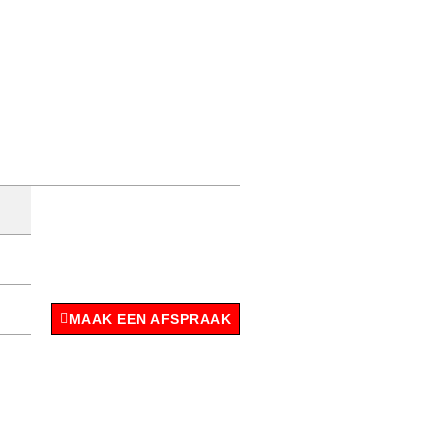
MAAK EEN AFSPRAAK