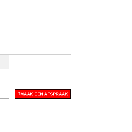
MAAK EEN AFSPRAAK