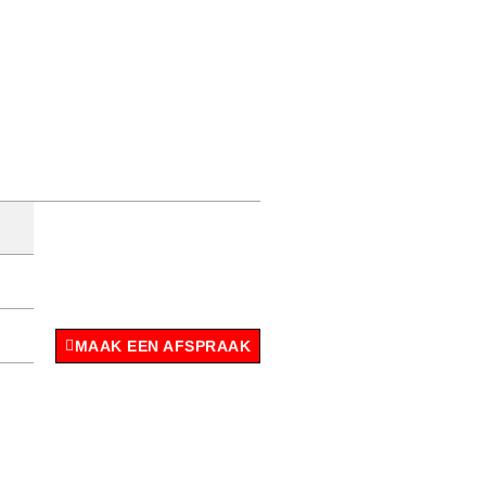
MAAK EEN AFSPRAAK