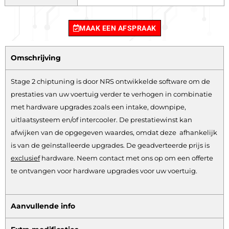
MAAK EEN AFSPRAAK
Omschrijving
Stage 2 chiptuning is door NRS ontwikkelde software om de
prestaties van uw voertuig verder te verhogen in combinatie
met hardware upgrades zoals een intake, downpipe,
uitlaatsysteem en/of intercooler. De prestatiewinst kan
afwijken van de opgegeven waardes, omdat deze afhankelijk
is van de geïnstalleerde upgrades. De geadverteerde prijs is
exclusief
hardware.
Neem contact met ons op om een offerte
te ontvangen voor hardware upgrades voor uw voertuig.
Aanvullende info