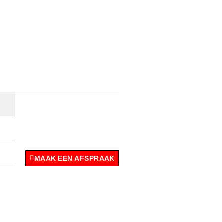
MAAK EEN AFSPRAAK