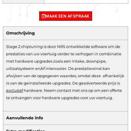
MAAK EEN AFSPRAAK
Omschrijving
Stage 2 chiptuning is door NRS ontwikkelde software om de
prestaties van uw voertuig verder te verhogen in combinatie
met hardware upgrades zoals een intake, downpipe,
uitlaatsysteem en/of intercooler. De prestatiewinst kan
afwijken van de opgegeven waardes, omdat deze afhankelijk
is van de geïnstalleerde upgrades. De geadverteerde prijs is
exclusief
hardware.
Neem contact met ons op om een offerte
te ontvangen voor hardware upgrades voor uw voertuig.
Aanvullende info