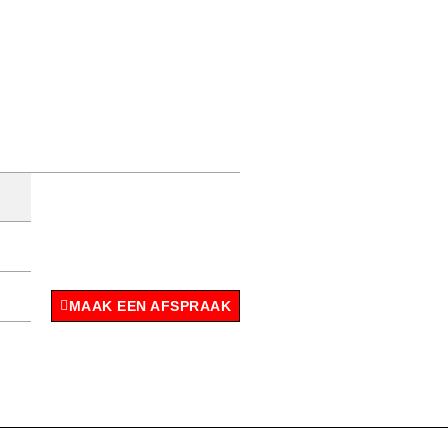
MAAK EEN AFSPRAAK