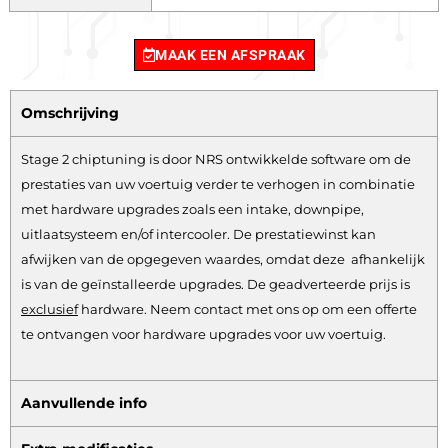
MAAK EEN AFSPRAAK
Omschrijving
Stage 2 chiptuning is door NRS ontwikkelde software om de
prestaties van uw voertuig verder te verhogen in combinatie
met hardware upgrades zoals een intake, downpipe,
uitlaatsysteem en/of intercooler. De prestatiewinst kan
afwijken van de opgegeven waardes, omdat deze afhankelijk
is van de geïnstalleerde upgrades. De geadverteerde prijs is
exclusief
hardware.
Neem contact met ons op om een offerte
te ontvangen voor hardware upgrades voor uw voertuig.
Aanvullende info