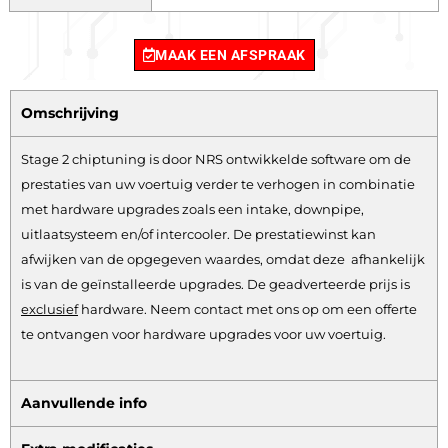
MAAK EEN AFSPRAAK
Omschrijving
Stage 2 chiptuning is door NRS ontwikkelde software om de
prestaties van uw voertuig verder te verhogen in combinatie
met hardware upgrades zoals een intake, downpipe,
uitlaatsysteem en/of intercooler. De prestatiewinst kan
afwijken van de opgegeven waardes, omdat deze afhankelijk
is van de geïnstalleerde upgrades. De geadverteerde prijs is
exclusief
hardware.
Neem contact met ons op om een offerte
te ontvangen voor hardware upgrades voor uw voertuig.
Aanvullende info